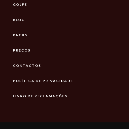
GOLFE
BLOG
PACKS
PREÇOS
CONTACTOS
POLÍTICA DE PRIVACIDADE
LIVRO DE RECLAMAÇÕES