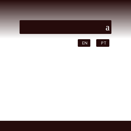
EN
PT