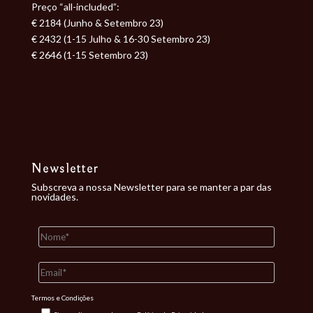
Preço “all-included”:
€ 2184 (Junho & Setembro 23)
€ 2432 (1-15 Julho & 16-30 Setembro 23)
€ 2646 (1-15 Setembro 23)
Newsletter
Subscreva a nossa Newsletter para se manter a par das
novidades.
Termos e Condições