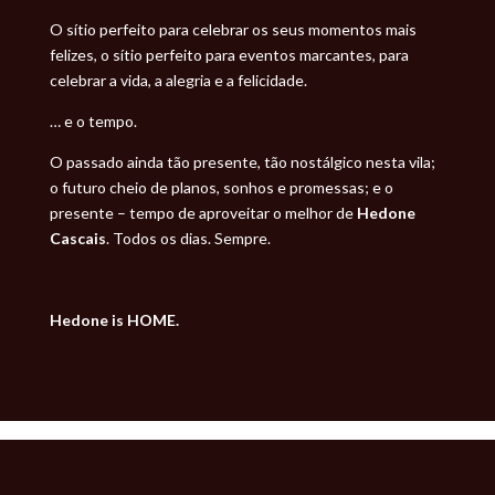
O sítio perfeito para celebrar os seus momentos mais
felizes, o sítio perfeito para eventos marcantes, para
celebrar a vida, a alegria e a felicidade.
… e o tempo.
O passado ainda tão presente, tão nostálgico nesta vila;
o futuro cheio de planos, sonhos e promessas; e o
presente – tempo de aproveitar o melhor de
Hedone
Cascais
. Todos os dias. Sempre.
Hedone
is HOME.