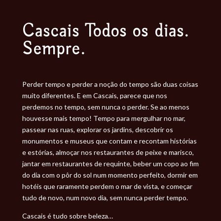
Cascais Todos os dias.
Sempre.
Perder tempo e perder a noção do tempo são duas coisas
muito diferentes. E em Cascais, parece que nos
perdemos no tempo, sem nunca o perder. Se ao menos
houvesse mais tempo! Tempo para mergulhar no mar,
passear nas ruas, explorar os jardins, descobrir os
monumentos e museus que contam e recontam histórias
e estórias, almoçar nos restaurantes de peixe e marisco,
jantar em restaurantes de requinte, beber um copo ao fim
do dia com o pôr do sol num momento perfeito, dormir em
hotéis que raramente perdem o mar de vista, e começar
tudo de novo, num novo dia, sem nunca perder tempo.
Cascais é tudo sobre beleza…