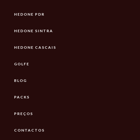
HEDONE PDR
HEDONE SINTRA
HEDONE CASCAIS
GOLFE
BLOG
PACKS
PREÇOS
CONTACTOS