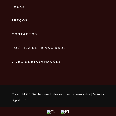
PACKS
PREÇOS
CONTACTOS
POLÍTICA DE PRIVACIDADE
LIVRO DE RECLAMAÇÕES
Copyright © 2026 Hedone - Todos os direiros reservados | Agência
Digital -
HBI.pt