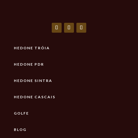
HEDONE TRÓIA
HEDONE PDR
HEDONE SINTRA
HEDONE CASCAIS
GOLFE
BLOG