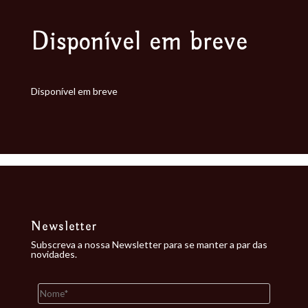
Disponível em breve
Disponível em breve
Newsletter
Subscreva a nossa Newsletter para se manter a par das
novidades.