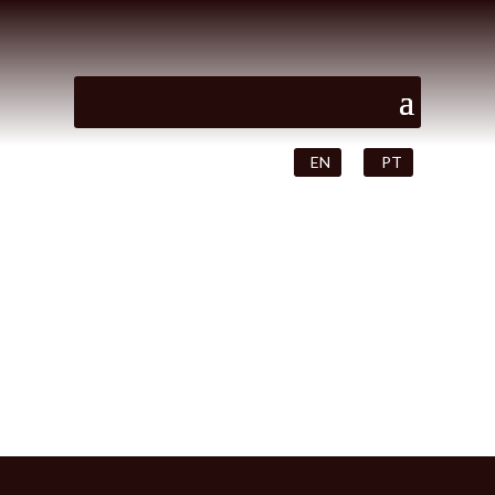
EN
PT