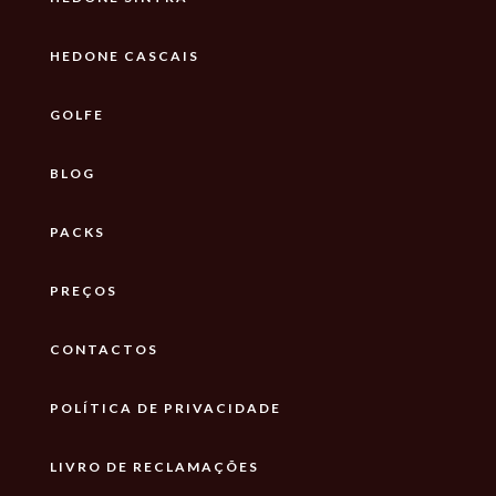
HEDONE CASCAIS
GOLFE
BLOG
PACKS
PREÇOS
CONTACTOS
POLÍTICA DE PRIVACIDADE
LIVRO DE RECLAMAÇÕES