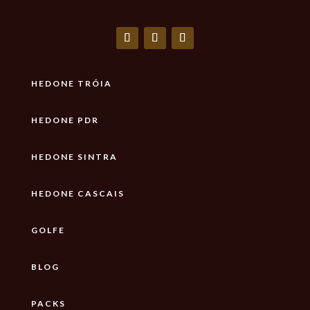
HEDONE TRÓIA
HEDONE PDR
HEDONE SINTRA
HEDONE CASCAIS
GOLFE
BLOG
PACKS