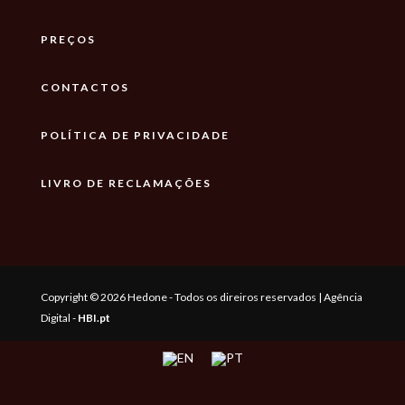
PREÇOS
CONTACTOS
POLÍTICA DE PRIVACIDADE
LIVRO DE RECLAMAÇÕES
Copyright © 2026 Hedone - Todos os direiros reservados | Agência
Digital -
HBI.pt