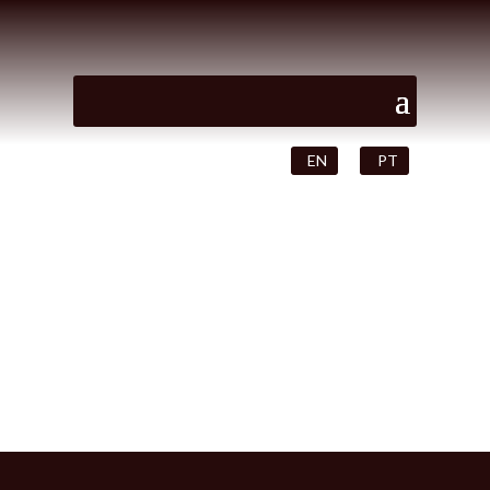
EN
PT