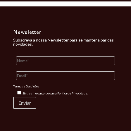
Newsletter
Subscreva a nossa Newsletter para se manter a par das
novidades.
Termos e Condições
Sim, eu li e concordo com a
Política de Privacidade.