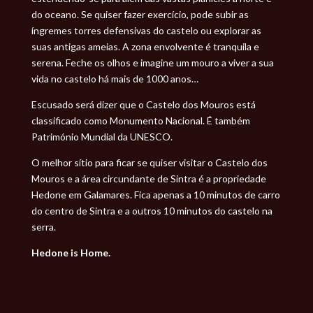
do oceano. Se quiser fazer exercício, pode subir as
íngremes torres defensivas do castelo ou explorar as
suas antigas ameias. A zona envolvente é tranquila e
serena. Feche os olhos e imagine um mouro a viver a sua
vida no castelo há mais de 1000 anos…
Escusado será dizer que o Castelo dos Mouros está
classificado como Monumento Nacional. É também
Património Mundial da UNESCO.
O melhor sítio para ficar se quiser visitar o Castelo dos
Mouros e a área circundante de Sintra é a propriedade
Hedone em Galamares. Fica apenas a 10 minutos de carro
do centro de Sintra e a outros 10 minutos do castelo na
serra.
Hedone is Home.