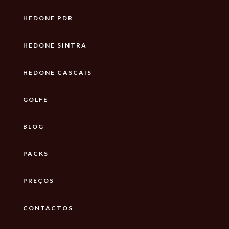
HEDONE PDR
HEDONE SINTRA
HEDONE CASCAIS
GOLFE
BLOG
PACKS
PREÇOS
CONTACTOS