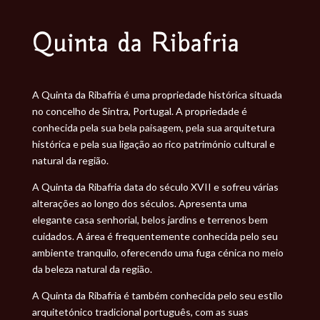
Quinta da Ribafria
A Quinta da Ribafria é uma propriedade histórica situada
no concelho de Sintra, Portugal. A propriedade é
conhecida pela sua bela paisagem, pela sua arquitetura
histórica e pela sua ligação ao rico património cultural e
natural da região.
A Quinta da Ribafria data do século XVII e sofreu várias
alterações ao longo dos séculos. Apresenta uma
elegante casa senhorial, belos jardins e terrenos bem
cuidados. A área é frequentemente conhecida pelo seu
ambiente tranquilo, oferecendo uma fuga cénica no meio
da beleza natural da região.
A Quinta da Ribafria é também conhecida pelo seu estilo
arquitetónico tradicional português, com as suas