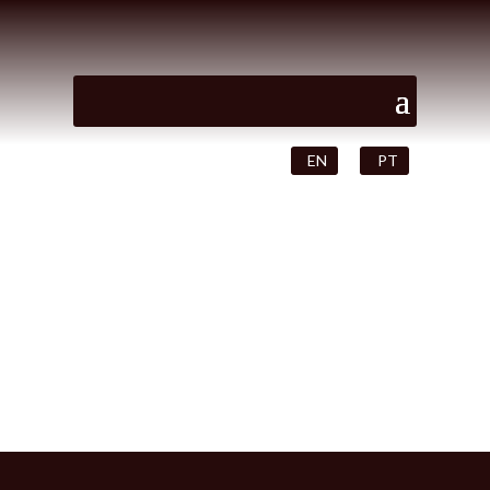
EN
PT