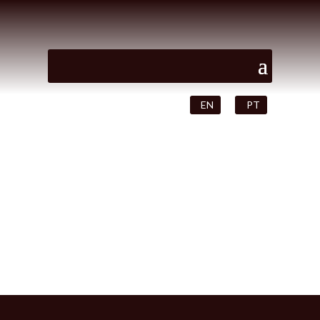
EN
PT