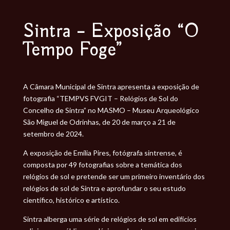
Sintra – Exposição “O
Tempo Foge”
A Câmara Municipal de Sintra apresenta a exposição de
fotografia “TEMPVS FVGIT – Relógios de Sol do
Concelho de Sintra” no MASMO – Museu Arqueológico
São Miguel de Odrinhas, de 20 de março a 21 de
setembro de 2024.
A exposição de Emília Pires, fotógrafa sintrense, é
composta por 49 fotografias sobre a temática dos
relógios de sol e pretende ser um primeiro inventário dos
relógios de sol de Sintra e aprofundar o seu estudo
científico, histórico e artístico.
Sintra alberga uma série de relógios de sol em edifícios