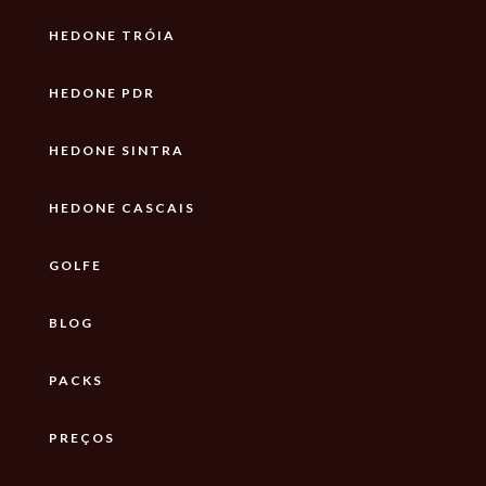
HEDONE TRÓIA
HEDONE PDR
HEDONE SINTRA
HEDONE CASCAIS
GOLFE
BLOG
PACKS
PREÇOS