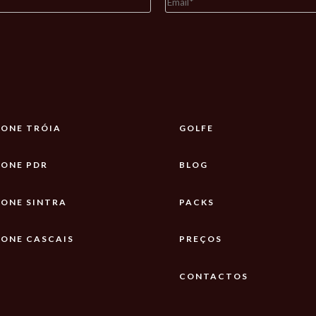
ONE TRÓIA
GOLFE
ONE PDR
BLOG
ONE SINTRA
PACKS
ONE CASCAIS
PREÇOS
CONTACTOS