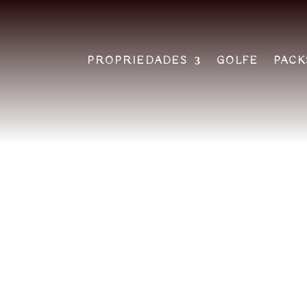
PROPRIEDADES
GOLFE
PACK