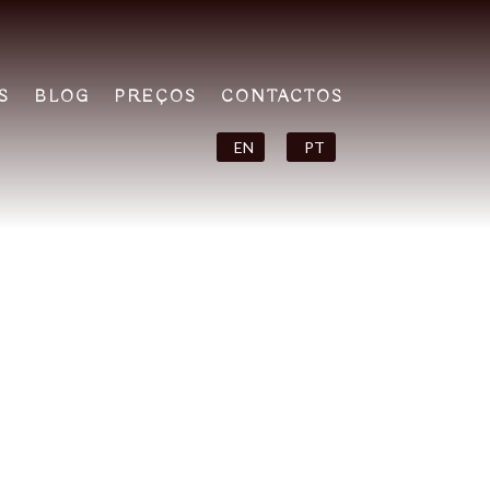
S
BLOG
PREÇOS
CONTACTOS
EN
PT