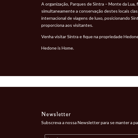
A organização, Parques de Sintra – Monte da Lua,
simultaneamente a conservação destes locais cla
internacional de viagens de luxo, posicionando Sin
proporciona aos visitantes.
Venha visitar Sintra e fique na propriedade Hedon
Hedone is Home.
Newsletter
Subscreva a nossa Newsletter para se manter a pa