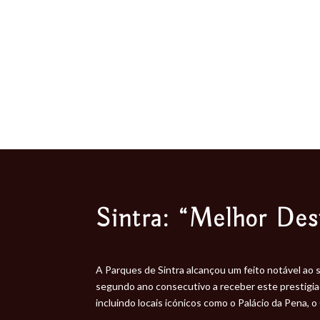
Sintra: “Melhor Des
A Parques de Sintra alcançou um feito notável ao
segundo ano consecutivo a receber este prestigiad
incluindo locais icónicos como o Palácio da Pena, 