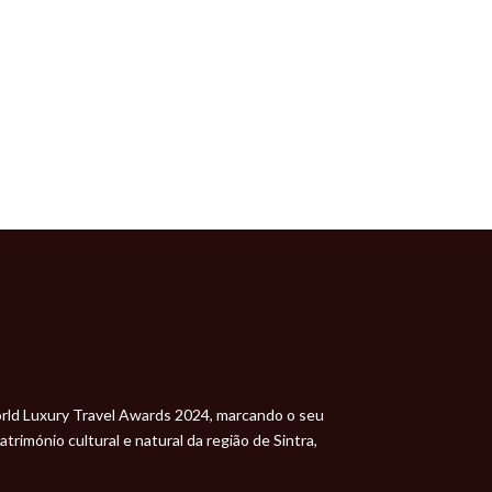
World Luxury Travel Awards 2024, marcando o seu
imónio cultural e natural da região de Sintra,