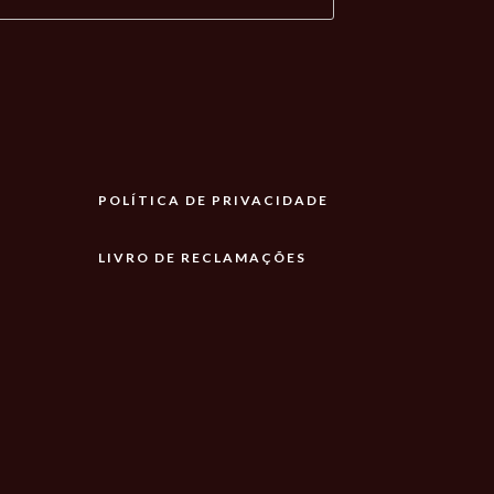
POLÍTICA DE PRIVACIDADE
LIVRO DE RECLAMAÇÕES