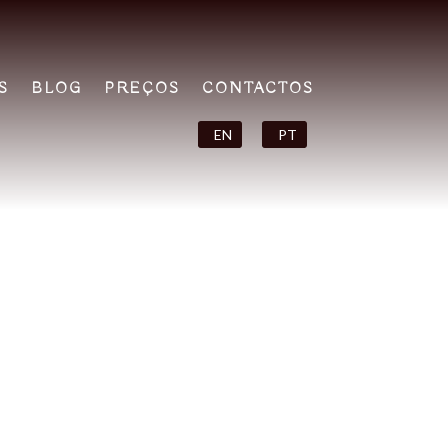
S
BLOG
PREÇOS
CONTACTOS
EN
PT