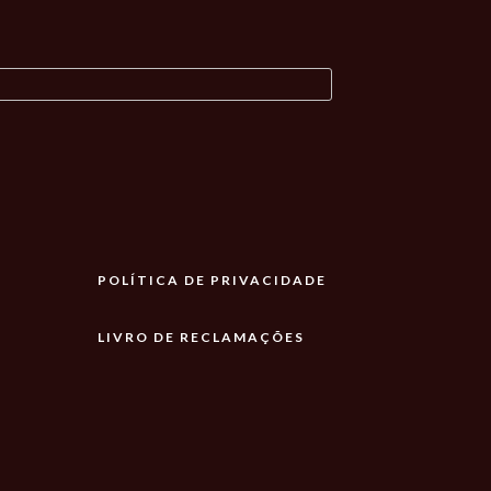
POLÍTICA DE PRIVACIDADE
LIVRO DE RECLAMAÇÕES