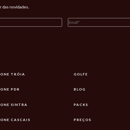
r das novidades.
ONE TRÓIA
GOLFE
ONE PDR
BLOG
ONE SINTRA
PACKS
ONE CASCAIS
PREÇOS