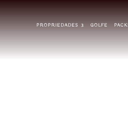
PROPRIEDADES
GOLFE
PACK