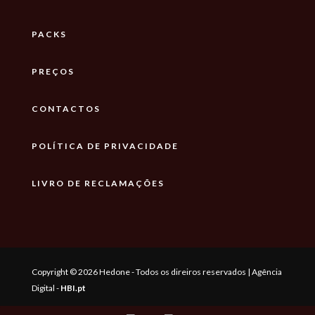
PACKS
PREÇOS
CONTACTOS
POLÍTICA DE PRIVACIDADE
LIVRO DE RECLAMAÇÕES
Copyright © 2026 Hedone - Todos os direiros reservados | Agência
Digital -
HBI.pt