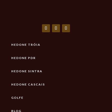
HEDONE TRÓIA
HEDONE PDR
HEDONE SINTRA
HEDONE CASCAIS
GOLFE
BLOG