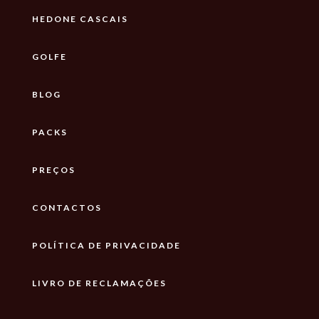
HEDONE CASCAIS
GOLFE
BLOG
PACKS
PREÇOS
CONTACTOS
POLÍTICA DE PRIVACIDADE
LIVRO DE RECLAMAÇÕES