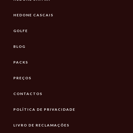
HEDONE CASCAIS
GOLFE
BLOG
PACKS
PREÇOS
CONTACTOS
POLÍTICA DE PRIVACIDADE
LIVRO DE RECLAMAÇÕES