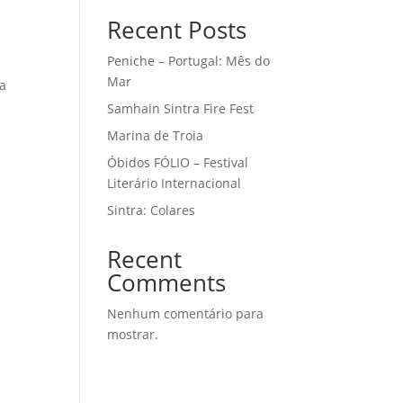
Recent Posts
Peniche – Portugal: Mês do
Mar
 a
Samhain Sintra Fire Fest
Marina de Troia
Óbidos FÓLIO – Festival
Literário Internacional
Sintra: Colares
Recent
Comments
Nenhum comentário para
mostrar.