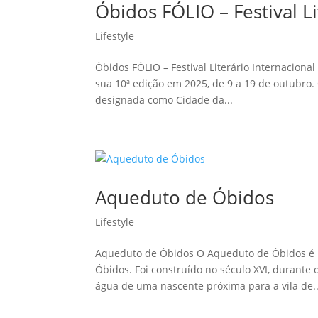
Óbidos FÓLIO – Festival Li
Lifestyle
Óbidos FÓLIO – Festival Literário Internacional
sua 10ª edição em 2025, de 9 a 19 de outubro. 
designada como Cidade da...
Aqueduto de Óbidos
Lifestyle
Aqueduto de Óbidos O Aqueduto de Óbidos é um
Óbidos. Foi construído no século XVI, durante 
água de uma nascente próxima para a vila de..