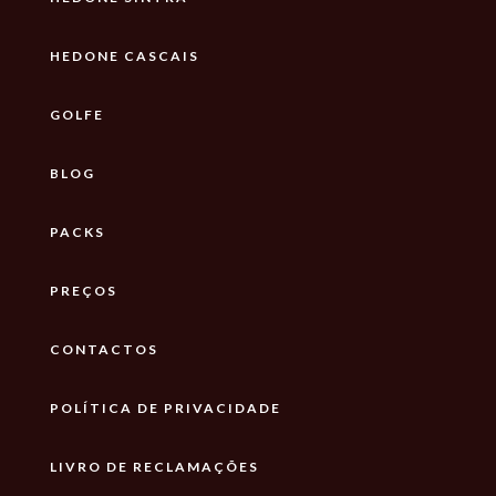
HEDONE CASCAIS
GOLFE
BLOG
PACKS
PREÇOS
CONTACTOS
POLÍTICA DE PRIVACIDADE
LIVRO DE RECLAMAÇÕES