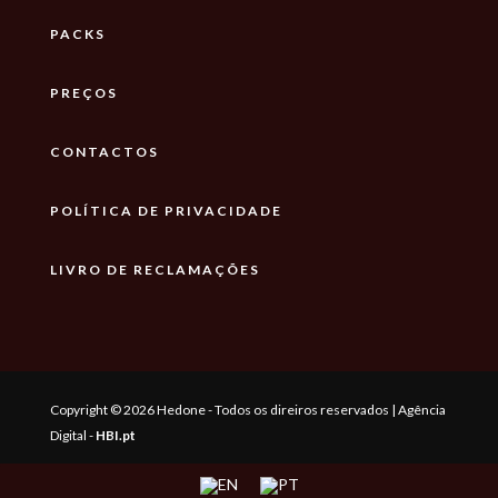
PACKS
PREÇOS
CONTACTOS
POLÍTICA DE PRIVACIDADE
LIVRO DE RECLAMAÇÕES
Copyright © 2026 Hedone - Todos os direiros reservados | Agência
Digital -
HBI.pt