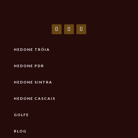
HEDONE TRÓIA
HEDONE PDR
HEDONE SINTRA
HEDONE CASCAIS
GOLFE
BLOG