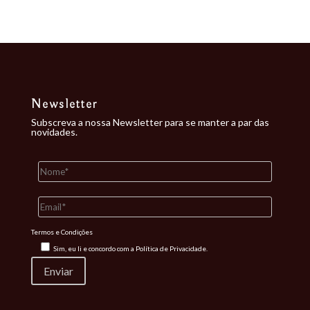
Newsletter
Subscreva a nossa Newsletter para se manter a par das
novidades.
Termos e Condições
Sim, eu li e concordo com a
Política de Privacidade.