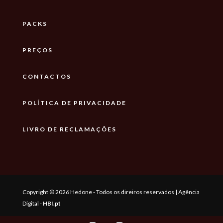
PACKS
PREÇOS
CONTACTOS
POLÍTICA DE PRIVACIDADE
LIVRO DE RECLAMAÇÕES
Copyright © 2026 Hedone - Todos os direiros reservados | Agência
Digital -
HBI.pt