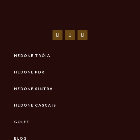
HEDONE TRÓIA
HEDONE PDR
HEDONE SINTRA
HEDONE CASCAIS
GOLFE
BLOG