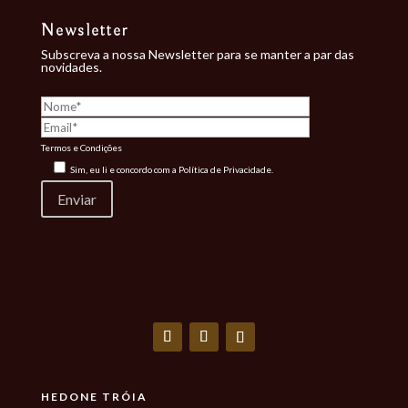
Newsletter
Subscreva a nossa Newsletter para se manter a par das
novidades.
Termos e Condições
Sim, eu li e concordo com a
Política de Privacidade.
HEDONE TRÓIA