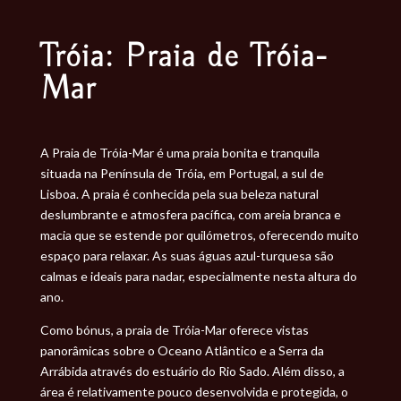
Tróia: Praia de Tróia-
Mar
A Praia de Tróia-Mar é uma praia bonita e tranquila
situada na Península de Tróia, em Portugal, a sul de
Lisboa. A praia é conhecida pela sua beleza natural
deslumbrante e atmosfera pacífica, com areia branca e
macia que se estende por quilómetros, oferecendo muito
espaço para relaxar. As suas águas azul-turquesa são
calmas e ideais para nadar, especialmente nesta altura do
ano.
Como bónus, a praia de Tróia-Mar oferece vistas
panorâmicas sobre o Oceano Atlântico e a Serra da
Arrábida através do estuário do Rio Sado. Além disso, a
área é relativamente pouco desenvolvida e protegida, o