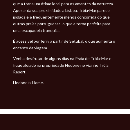
que a torna um ótimo local para os amantes da natureza.
Apesar da sua proximidade a Lisboa, Tróia-Mar parece
isolada e é frequentemente menos concorrida do que
outras praias portuguesas, o que a torna perfeita para
uma escapadela tranquila.
É acessível por ferry a partir de Setúbal, o que aumenta o
encanto da viagem.
Venha desfrutar de alguns dias na Praia de Tróia-Mar e
fique alojado na propriedade Hedone no vizinho Tróia
Resort.
Hedone is Home.