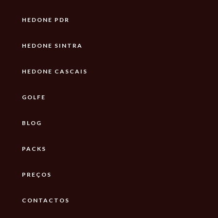
HEDONE PDR
HEDONE SINTRA
HEDONE CASCAIS
GOLFE
BLOG
PACKS
PREÇOS
CONTACTOS