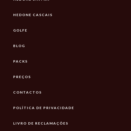
HEDONE CASCAIS
GOLFE
BLOG
PACKS
PREÇOS
CONTACTOS
POLÍTICA DE PRIVACIDADE
LIVRO DE RECLAMAÇÕES