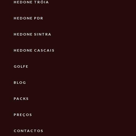
HEDONE TRÓIA
HEDONE PDR
HEDONE SINTRA
HEDONE CASCAIS
GOLFE
BLOG
PACKS
PREÇOS
CONTACTOS