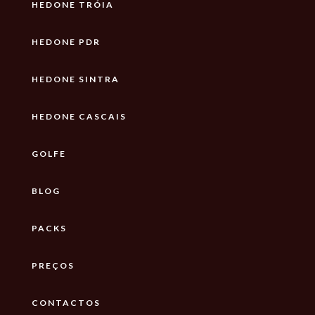
HEDONE TRÓIA
HEDONE PDR
HEDONE SINTRA
HEDONE CASCAIS
GOLFE
BLOG
PACKS
PREÇOS
CONTACTOS