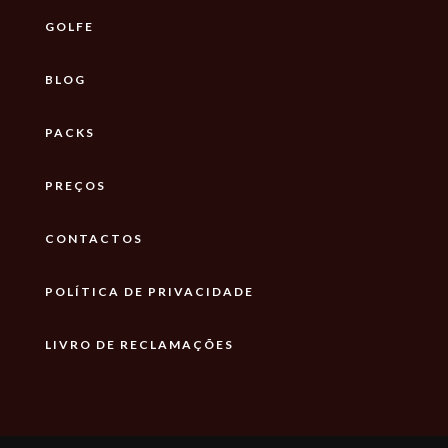
GOLFE
BLOG
PACKS
PREÇOS
CONTACTOS
POLÍTICA DE PRIVACIDADE
LIVRO DE RECLAMAÇÕES