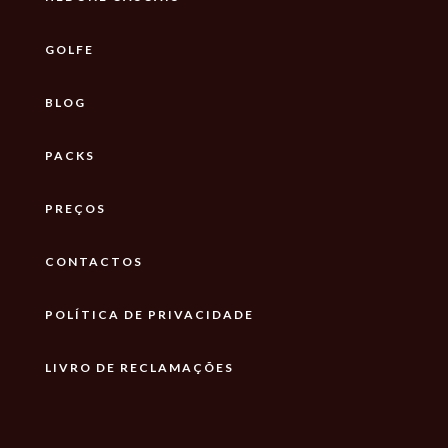
GOLFE
BLOG
PACKS
PREÇOS
CONTACTOS
POLÍTICA DE PRIVACIDADE
LIVRO DE RECLAMAÇÕES